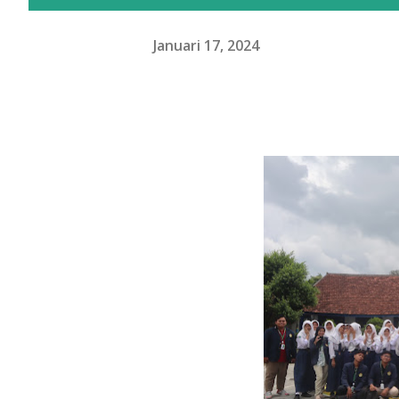
Januari 17, 2024