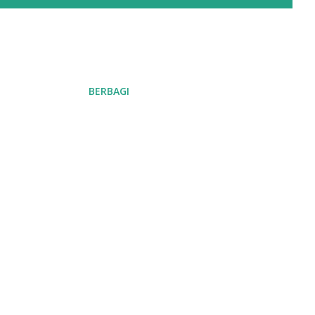
BERBAGI