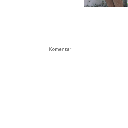
Komentar