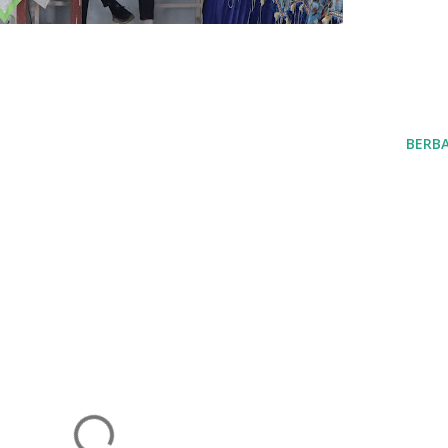
BERBA