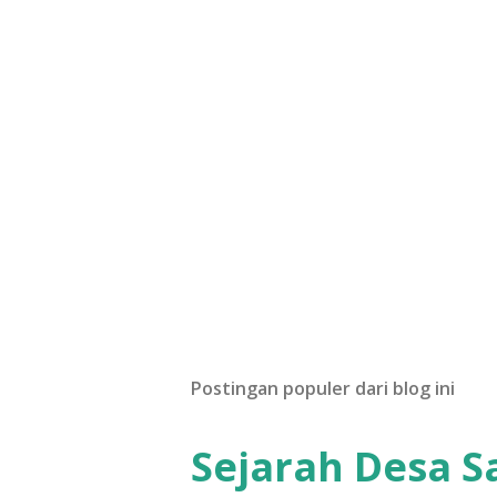
Postingan populer dari blog ini
Sejarah Desa 