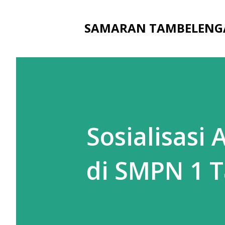
SAMARAN TAMBELENG
Sosialisasi
di SMPN 1 