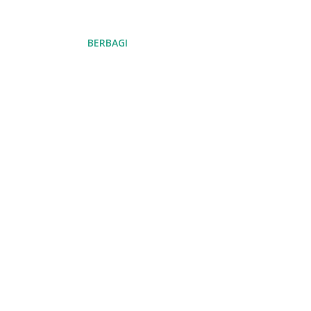
BERBAGI