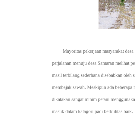
Mayoritas pekerjaan masyarakat desa
perjalanan menuju desa Samaran melihat pe
masil terbilang sederhana disebabkan oleh
membajak sawah. Meskipun ada beberapa m
dikatakan sangat minim petani menggunakan 
masuk dalam katagori padi berkulitas baik.