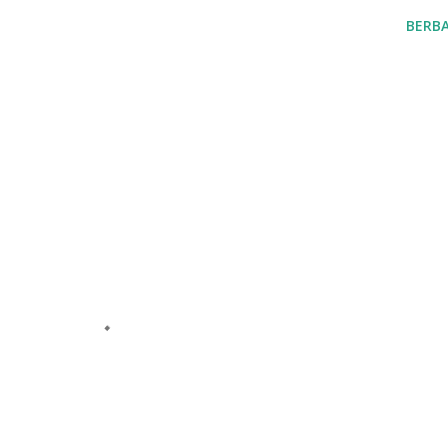
BERBA