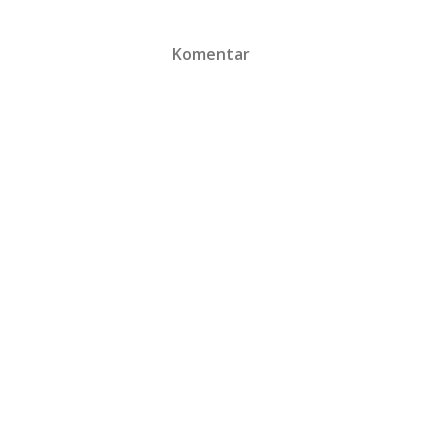
Komentar