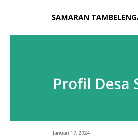
SAMARAN TAMBELENG
Profil Desa
Januari 17, 2024